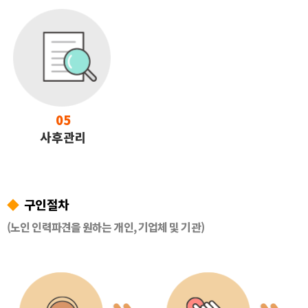
05
사후관리
◆
구인절차
(노인 인력파견을 원하는 개인, 기업체 및 기관)