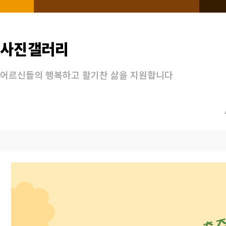
사진갤러리
어르신들의 행복하고 활기찬 삶을 지원합니다