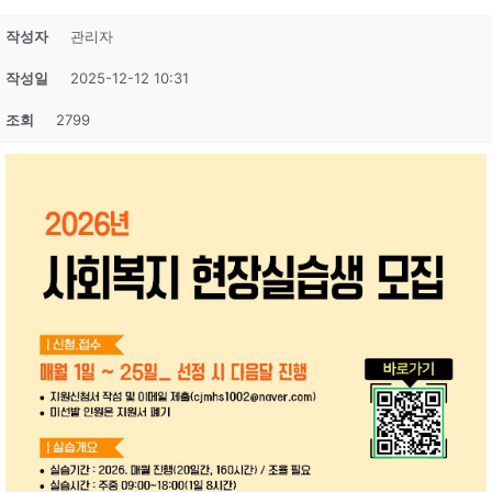
작성자
관리자
작성일
2025-12-12 10:31
조회
2799