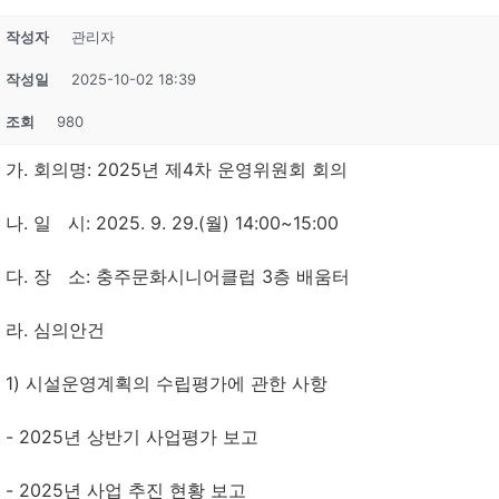
작성자
관리자
작성일
2025-10-02 18:39
조회
980
가. 회의명: 2025년 제4차 운영위원회 회의
나. 일 시: 2025. 9. 29.(월) 14:00~15:00
다. 장 소: 충주문화시니어클럽 3층 배움터
라. 심의안건
1) 시설운영계획의 수립평가에 관한 사항
- 2025년 상반기 사업평가 보고
- 2025년 사업 추진 현황 보고