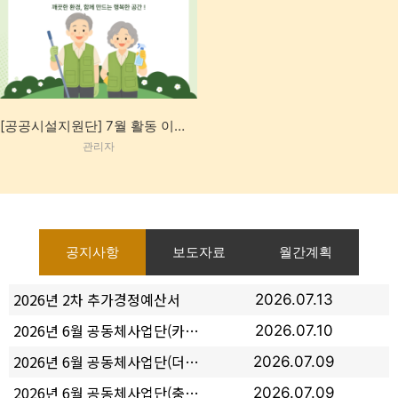
[공공시설지원단] 7월 활동 이야기
관리자
공지사항
보도자료
월간계획
2026년 2차 추가경정예산서
2026.07.13
2026년 6월 공동체사업단(카페이음) 정보공개서
2026.07.10
2026년 6월 공동체사업단(더리터 충주문화점) 정보공개서
2026.07.09
2026년 6월 공동체사업단(충주할매약과) 정보공개서
2026.07.09