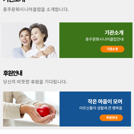
충주문화시니어클럽을 소개합니다.
업무능력이 있는 어르신을 해당 수요처로
취업 알선 및 연계하는 사업
자세히보기
후원안내
당신의 따뜻한 후원을 기다립니다.