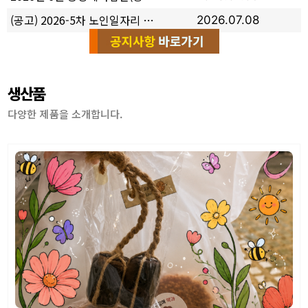
(공고) 2026-5차 노인일자리 담당자 최종 합격자 공고
2026.07.08
생산품
다양한 제품을 소개합니다.