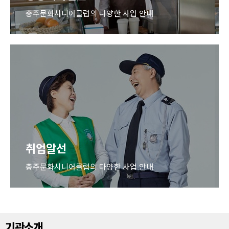
충주문화시니어클럽의 다양한 사업 안내
공동체사업단
노인에 의한 상품의 생산판매 서비스의
제공 등을 목적으로 하는 사업단
자세히보기
취업알선
충주문화시니어클럽의 다양한 사업 안내
기관소개
취업알선