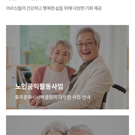
어르신들의 건강하고 행복한 삶을 위해 다양한 기회 제공
노인공익활동사업
충주문화시니어클럽의 다양한 사업 안내
노인공익활동사업